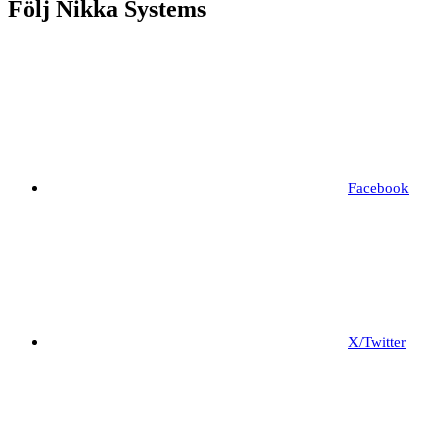
Följ Nikka Systems
Facebook
X/Twitter