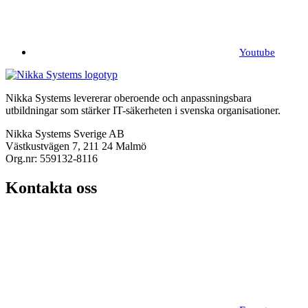
Youtube
Nikka Systems levererar oberoende och anpassningsbara
utbildningar som stärker IT-säkerheten i svenska organisationer.
Nikka Systems Sverige AB
Västkustvägen 7, 211 24 Malmö
Org.nr: 559132-8116
Kontakta oss