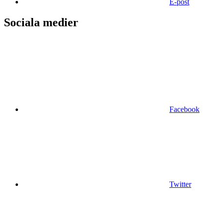
E-post
Sociala medier
Facebook
Twitter