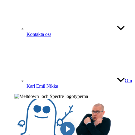
Kontakta oss
Om
Karl Emil Nikka