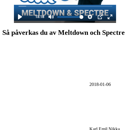
Så påverkas du av Meltdown och Spectre
2018-01-06
Karl Emil Nikka