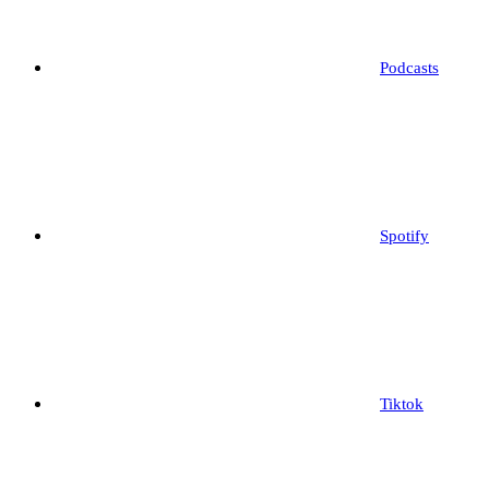
Podcasts
Spotify
Tiktok