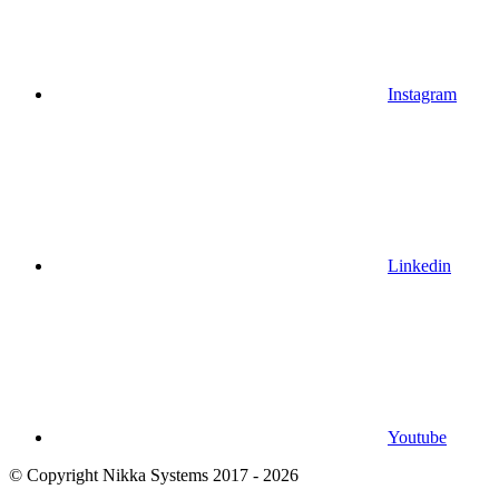
Instagram
Linkedin
Youtube
© Copyright Nikka Systems 2017 - 2026