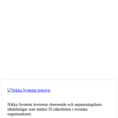
Nikka Systems levererar oberoende och anpassningsbara
utbildningar som stärker IT-säkerheten i svenska
organisationer.