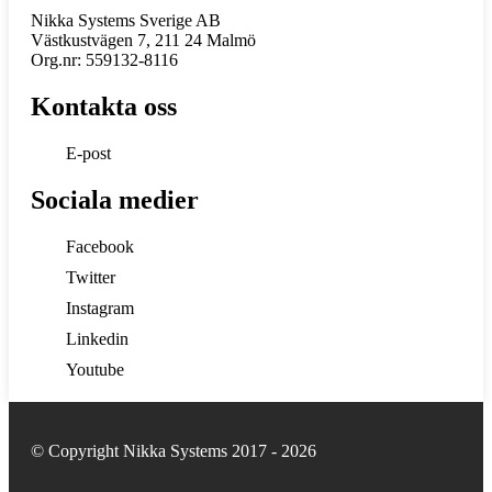
Nikka Systems Sverige AB
Västkustvägen 7, 211 24 Malmö
Org.nr: 559132-8116
Kontakta oss
E-post
Sociala medier
Facebook
Twitter
Instagram
Linkedin
Youtube
© Copyright Nikka Systems 2017 - 2026