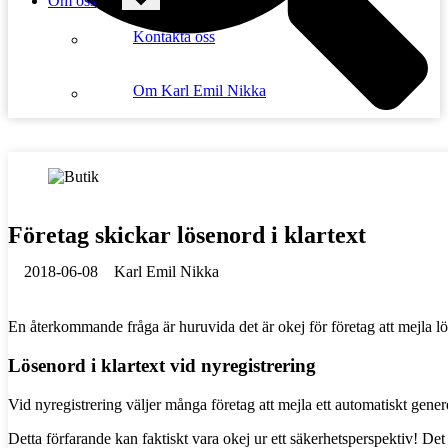
Om oss
Kontakta oss
Om Karl Emil Nikka
Företag skickar lösenord i klartext
2018-06-08
Karl Emil Nikka
En återkommande fråga är huruvida det är okej för företag att mejla lö
Lösenord i klartext vid nyregistrering
Vid nyregistrering väljer många företag att mejla ett automatiskt gene
Detta förfarande kan faktiskt vara okej ur ett säkerhetsperspektiv! Det