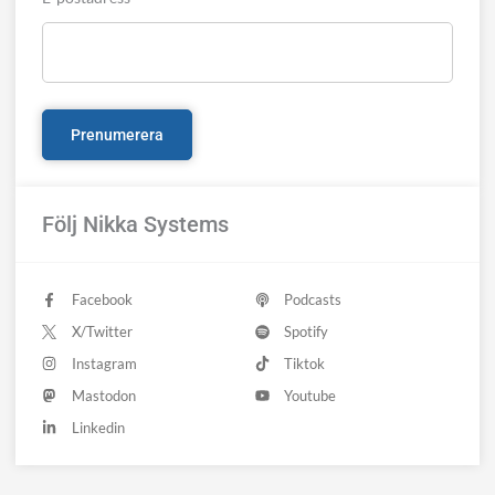
Följ Nikka Systems
Facebook
Podcasts
X/Twitter
Spotify
Instagram
Tiktok
Mastodon
Youtube
Linkedin