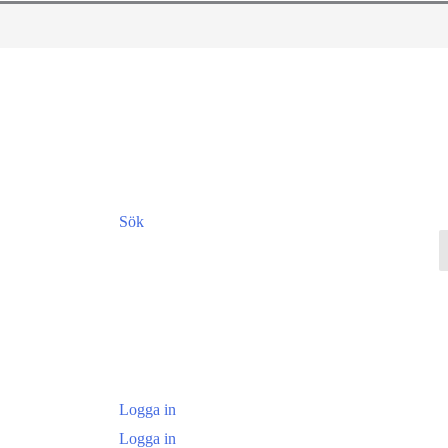
Sök
Logga in
Logga in