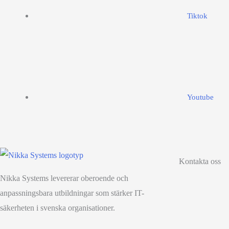
Tiktok
Youtube
Kontakta oss
Nikka Systems levererar oberoende och
anpassningsbara utbildningar som stärker IT-
säkerheten i svenska organisationer.