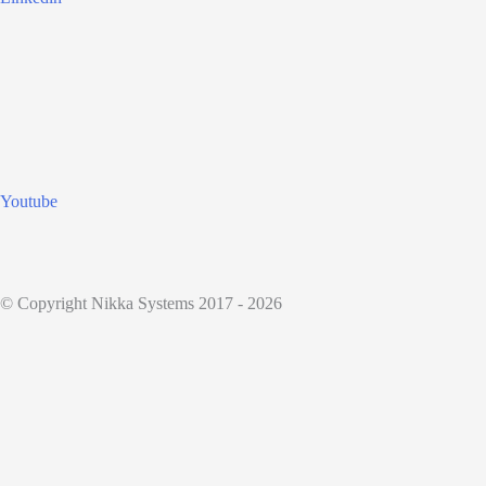
Youtube
© Copyright Nikka Systems 2017 - 2026