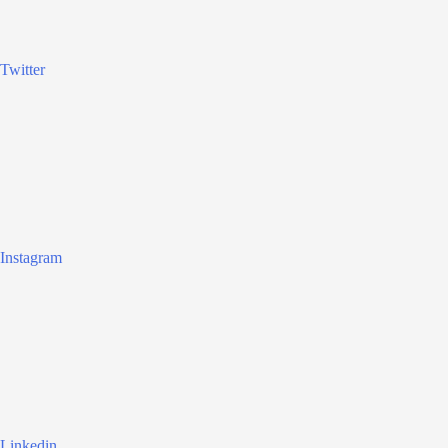
Twitter
Instagram
Linkedin