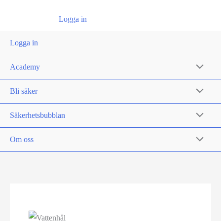
Logga in
Logga in
Academy
Bli säker
Säkerhetsbubblan
Om oss