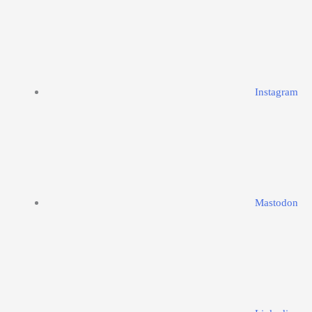
Instagram
Mastodon