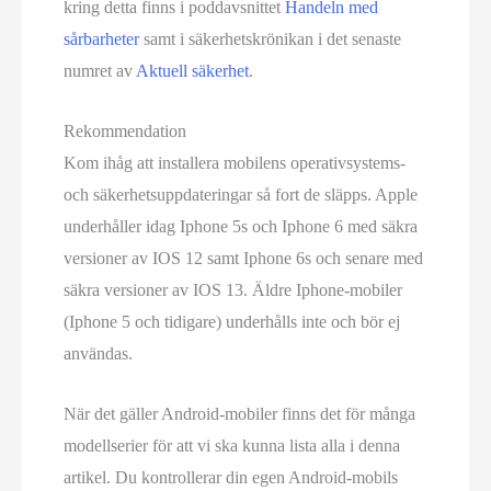
kring detta finns i poddavsnittet
Handeln med
sårbarheter
samt i säkerhetskrönikan i det senaste
numret av
Aktuell säkerhet
.
Rekommendation
Kom ihåg att installera mobilens operativsystems-
och säkerhetsuppdateringar så fort de släpps. Apple
underhåller idag Iphone 5s och Iphone 6 med säkra
versioner av IOS 12 samt Iphone 6s och senare med
säkra versioner av IOS 13. Äldre Iphone-mobiler
(Iphone 5 och tidigare) underhålls inte och bör ej
användas.
När det gäller Android-mobiler finns det för många
modellserier för att vi ska kunna lista alla i denna
artikel. Du kontrollerar din egen Android-mobils