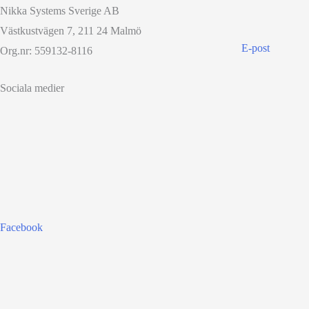
Nikka Systems Sverige AB
Västkustvägen 7, 211 24 Malmö
E-post
Org.nr: 559132-8116
Sociala medier
Facebook