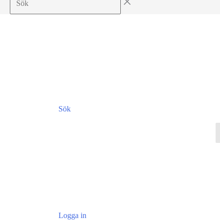
Sök
Logga in