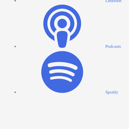
Linkedin
Podcasts
Spotify