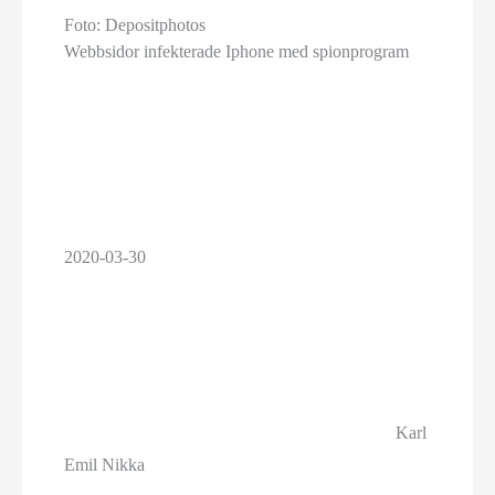
Foto: Depositphotos
Webbsidor infekterade Iphone med spionprogram
2020-03-30
Karl
Emil Nikka