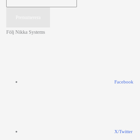
Följ Nikka Systems
Facebook
X/Twitter