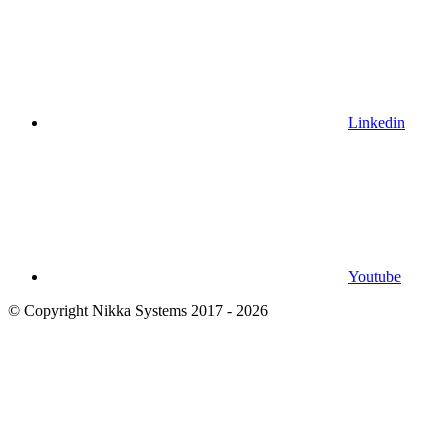
Linkedin
Youtube
© Copyright Nikka Systems 2017 - 2026