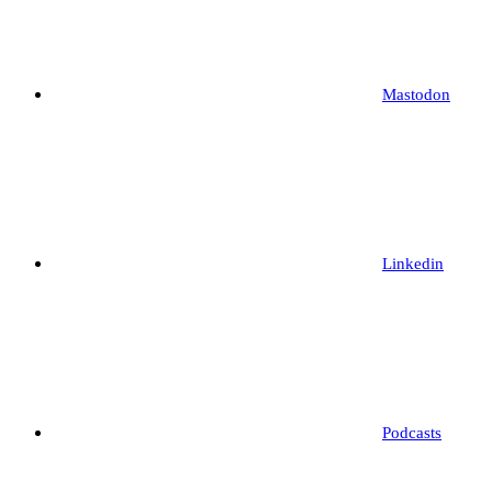
Mastodon
Linkedin
Podcasts