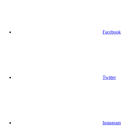
Facebook
Twitter
Instagram