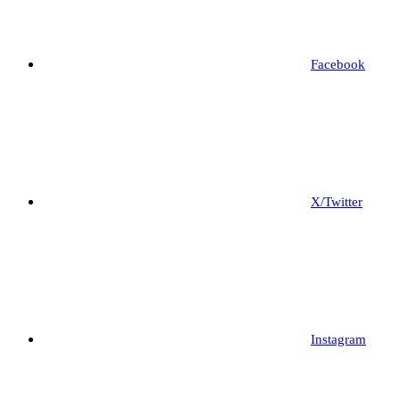
Facebook
X/Twitter
Instagram