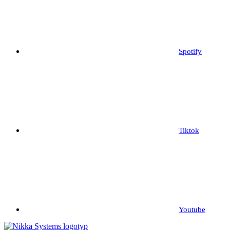
Spotify
Tiktok
Youtube