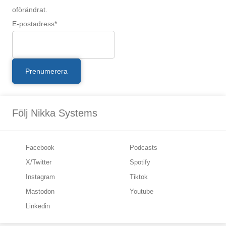
oförändrat.
E-postadress
*
Följ Nikka Systems
Facebook
Podcasts
X/Twitter
Spotify
Instagram
Tiktok
Mastodon
Youtube
Linkedin