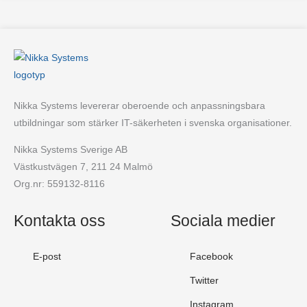
Nikka Systems levererar oberoende och anpassningsbara
utbildningar som stärker IT-säkerheten i svenska organisationer.
Nikka Systems Sverige AB
Västkustvägen 7, 211 24 Malmö
Org.nr: 559132-8116
Kontakta oss
Sociala medier
E-post
Facebook
Twitter
Instagram