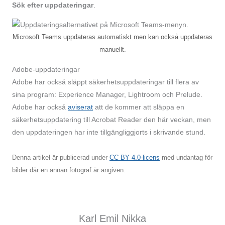
Sök efter uppdateringar
.
Microsoft Teams uppdateras automatiskt men kan också uppdateras
manuellt.
Adobe-uppdateringar
Adobe har också släppt säkerhetsuppdateringar till flera av
sina program: Experience Manager, Lightroom och Prelude.
Adobe har också
aviserat
att de kommer att släppa en
säkerhetsuppdatering till Acrobat Reader den här veckan, men
den uppdateringen har inte tillgängliggjorts i skrivande stund.
Denna artikel är publicerad under
CC BY 4.0-licens
med undantag för
bilder där en annan fotograf är angiven.
Karl Emil Nikka