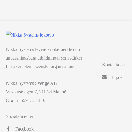
Nikka Systems levererar oberoende och
anpassningsbara utbildningar som stärker
Kontakta oss
IT-säkerheten i svenska organisationer.
E-post
Nikka Systems Sverige AB
Västkustvägen 7, 211 24 Malmö
Org.nr: 559132-8116
Sociala medier
Facebook