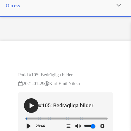
Om oss
Podd #105: Bedrägliga bilder
2021-01-29
Karl Emil Nikka