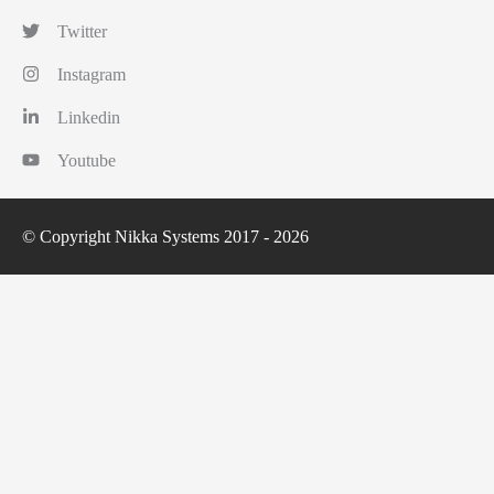
Twitter
Instagram
Linkedin
Youtube
© Copyright Nikka Systems 2017 - 2026