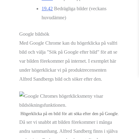
19.42
Bedrägliga bilder (veckans
huvudämne)
Google bildsök
Med Google Chrome kan du högerklicka på valfri
bild och välja ”Sök på Google efter bild” för att se
var bilden förekommer på internet. I exemplet här
under högerklickar vi på produktrecensenten
Alfred Sandbergs bild och söker efter den.
Högerklicka på en bild för att söka efter den på Google.
Då ser vi snabbt att bilden förekommer i många
andra sammanhang. Alfred Sandberg finns i själva