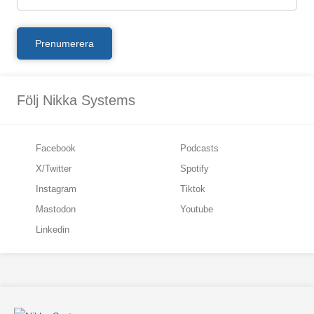
Följ Nikka Systems
Facebook
Podcasts
X/Twitter
Spotify
Instagram
Tiktok
Mastodon
Youtube
Linkedin