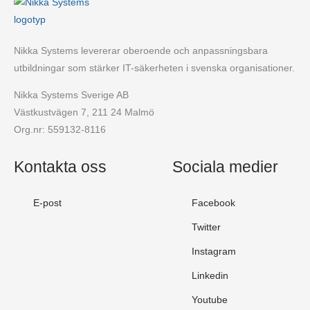
Nikka Systems levererar oberoende och anpassningsbara
utbildningar som stärker IT-säkerheten i svenska organisationer.
Nikka Systems Sverige AB
Västkustvägen 7, 211 24 Malmö
Org.nr: 559132-8116
Kontakta oss
Sociala medier
E-post
Facebook
Twitter
Instagram
Linkedin
Youtube