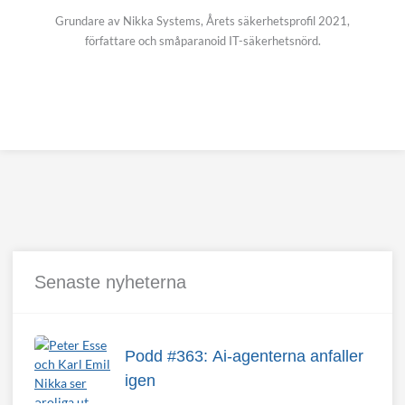
Grundare av Nikka Systems, Årets säkerhetsprofil 2021,
författare och småparanoid IT-säkerhetsnörd.
Senaste nyheterna
Podd #363: Ai-agenterna anfaller
igen