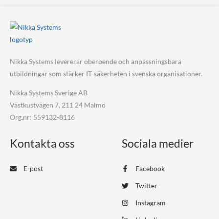
Nikka Systems levererar oberoende och anpassningsbara
utbildningar som stärker IT-säkerheten i svenska organisationer.
Nikka Systems Sverige AB
Västkustvägen 7, 211 24 Malmö
Org.nr: 559132-8116
Kontakta oss
Sociala medier
E-post
Facebook
Twitter
Instagram