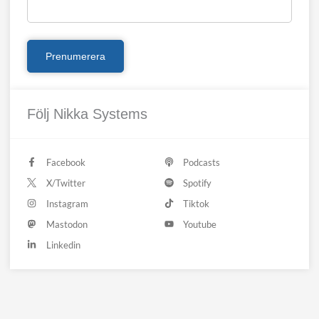
Följ Nikka Systems
Facebook
Podcasts
X/Twitter
Spotify
Instagram
Tiktok
Mastodon
Youtube
Linkedin