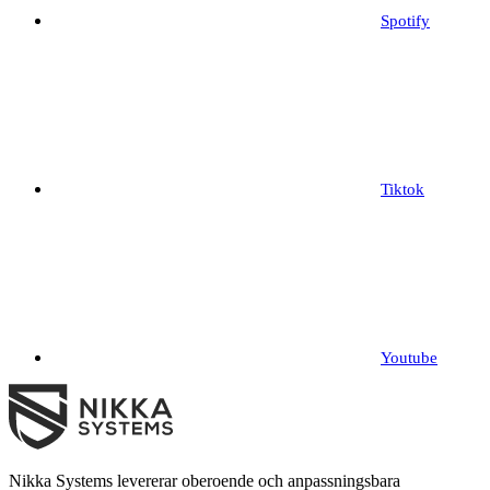
Spotify
Tiktok
Youtube
Nikka Systems levererar oberoende och anpassningsbara