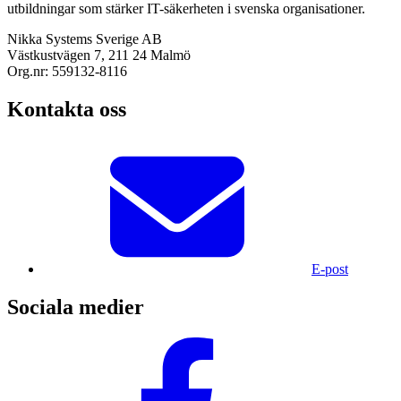
utbildningar som stärker IT-säkerheten i svenska organisationer.
Nikka Systems Sverige AB
Västkustvägen 7, 211 24 Malmö
Org.nr: 559132-8116
Kontakta oss
E-post
Sociala medier