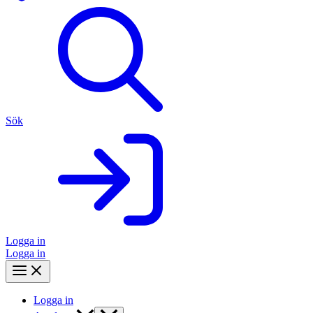
Sök
Logga in
Logga in
Logga in