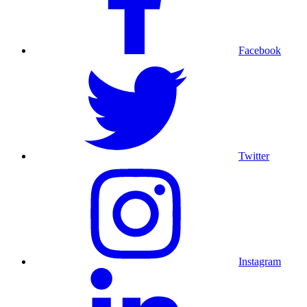
Facebook
Twitter
Instagram