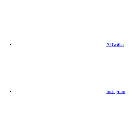
X/Twitter
Instagram