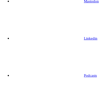
Mastodon
Linkedin
Podcasts