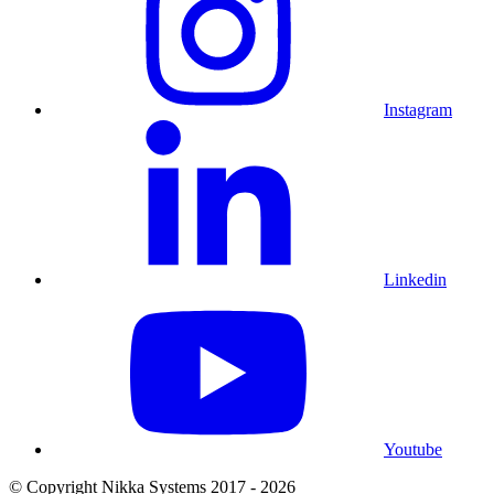
Instagram
Linkedin
Youtube
© Copyright Nikka Systems 2017 - 2026