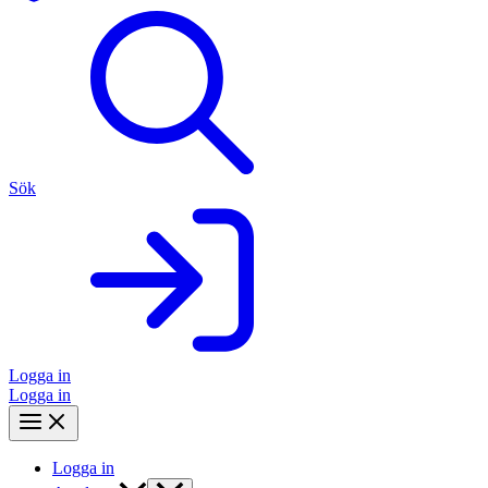
Sök
Logga in
Logga in
Logga in