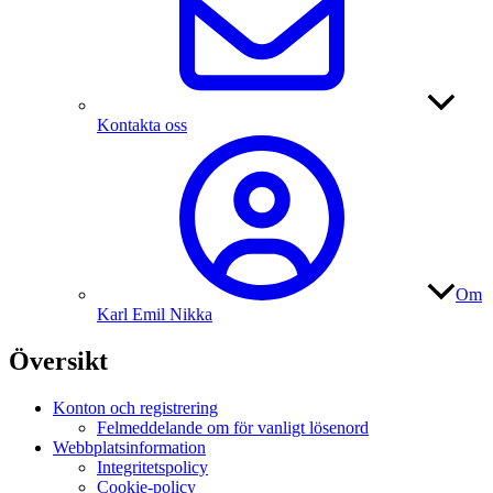
Kontakta oss
Om
Karl Emil Nikka
Översikt
Konton och registrering
Felmeddelande om för vanligt lösenord
Webbplatsinformation
Integritetspolicy
Cookie-policy