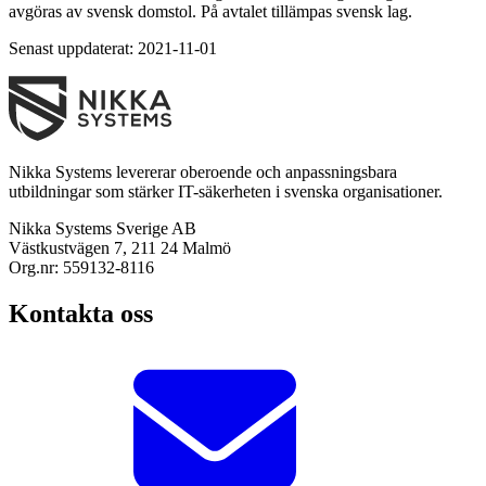
avgöras av svensk domstol. På avtalet tillämpas svensk lag.
Senast uppdaterat: 2021-11-01
Nikka Systems levererar oberoende och anpassningsbara
utbildningar som stärker IT-säkerheten i svenska organisationer.
Nikka Systems Sverige AB
Västkustvägen 7, 211 24 Malmö
Org.nr: 559132-8116
Kontakta oss