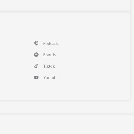
Podcasts
Spotify
Tiktok
Youtube