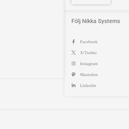
Följ Nikka Systems
Facebook
X/Twitter
Instagram
Mastodon
Linkedin