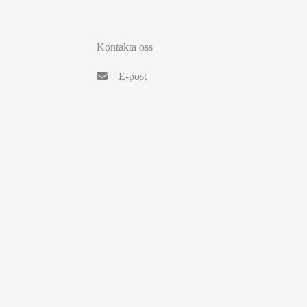
Kontakta oss
E-post