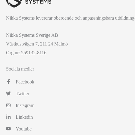
Nikka Systems levererar oberoende och anpassningsbara utbildningar
Nikka Systems Sverige AB
Västkustvägen 7, 211 24 Malmö
Org.nr: 559132-8116
Sociala medier
Facebook
Twitter
Instagram
Linkedin
Youtube