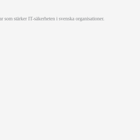
 som stärker IT-säkerheten i svenska organisationer.