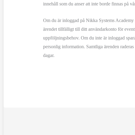
innehåll som du anser att inte borde finnas på vå
Om du är inloggad på Nikka Systems Academy 
ärendet tillfälligt till ditt användarkonto för event
uppföljningsbehov. Om du inte är inloggad spar
personlig information. Samtliga ärenden raderas
dagar.