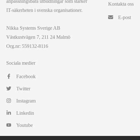
anpassningsbara utbildningar som stärker
Kontakta oss
IT-säkerheten i svenska organisationer.
E-post
Nikka Systems Sverige AB
Västkustvägen 7, 211 24 Malmö
Org.nr: 559132-8116
Sociala medier
Facebook
Twitter
Instagram
Linkedin
Youtube