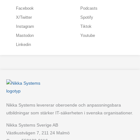
Facebook
Podcasts
X/Twitter
Spotify
Instagram
Tiktok
Mastodon
Youtube
Linkedin
Nikka Systems levererar oberoende och anpassningsbara
utbildningar som stärker IT-säkerheten i svenska organisationer.
Nikka Systems Sverige AB
Västkustvägen 7, 211 24 Malmö