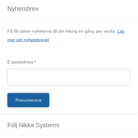
Nyhetsbrev
Få Bli säker-nyheterna till din inkorg en gång per vecka.
Läs
mer om nyhetsbrevet
.
E-postadress
*
Följ Nikka Systems