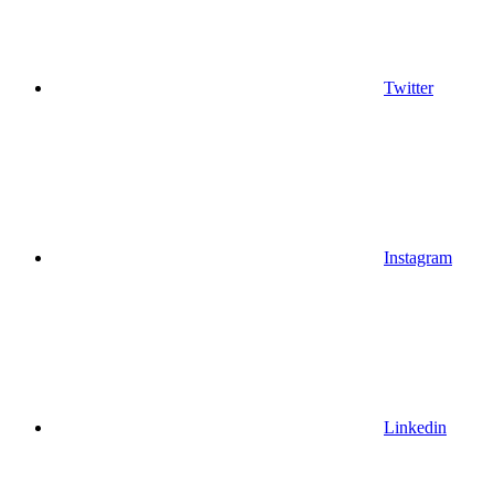
Twitter
Instagram
Linkedin