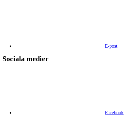
E-post
Sociala medier
Facebook