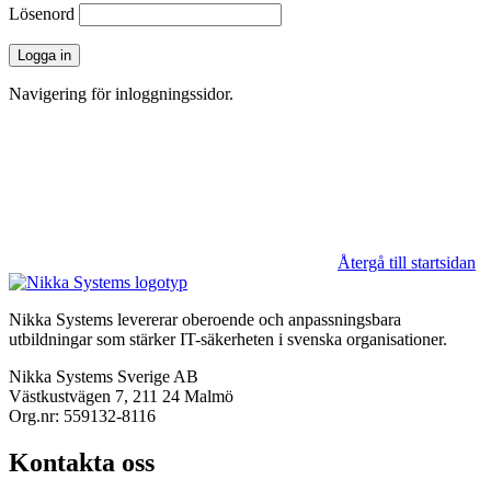
Lösenord
Logga in
Navigering för inloggningssidor.
Återgå till startsidan
Nikka Systems levererar oberoende och anpassningsbara
utbildningar som stärker IT-säkerheten i svenska organisationer.
Nikka Systems Sverige AB
Västkustvägen 7, 211 24 Malmö
Org.nr: 559132-8116
Kontakta oss