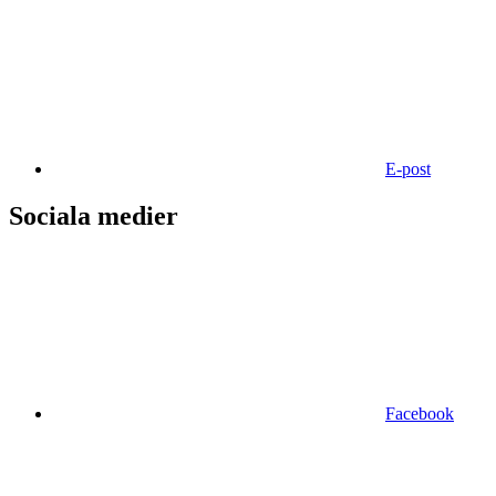
E-post
Sociala medier
Facebook