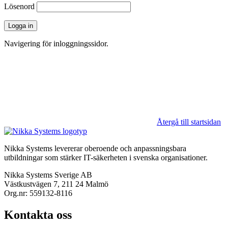
Lösenord
Logga in
Navigering för inloggningssidor.
Återgå till startsidan
Nikka Systems levererar oberoende och anpassningsbara
utbildningar som stärker IT-säkerheten i svenska organisationer.
Nikka Systems Sverige AB
Västkustvägen 7, 211 24 Malmö
Org.nr: 559132-8116
Kontakta oss