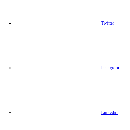
Twitter
Instagram
Linkedin