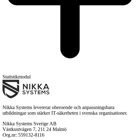
Statistikmodul
Nikka Systems levererar oberoende och anpassningsbara
utbildningar som stärker IT-säkerheten i svenska organisationer.
Nikka Systems Sverige AB
Västkustvägen 7, 211 24 Malmö
Org.nr: 559132-8116