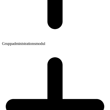
Gruppadministrationsmodul