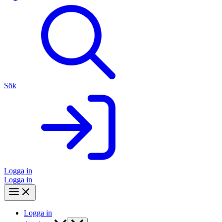
Sök
Logga in
Logga in
Logga in