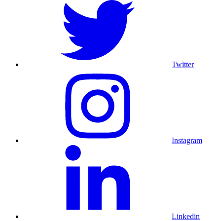
Twitter
Instagram
Linkedin