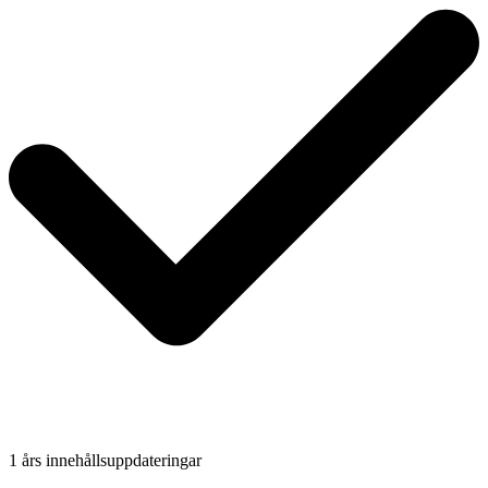
1 års innehållsuppdateringar