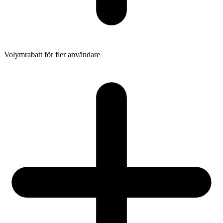
Volymrabatt för fler användare