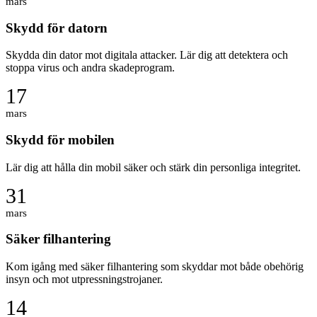
mars
Skydd för datorn
Skydda din dator mot digitala attacker. Lär dig att detektera och
stoppa virus och andra skadeprogram.
17
mars
Skydd för mobilen
Lär dig att hålla din mobil säker och stärk din personliga integritet.
31
mars
Säker filhantering
Kom igång med säker filhantering som skyddar mot både obehörig
insyn och mot utpressningstrojaner.
14