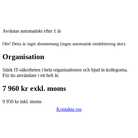
Avslutas automatiskt efter 1 år
Obs! Detta är inget abonnemang (ingen automatisk omdebitering sker).
Organisation
Stärk IT-säkerheten i hela organisationen och bjud in kollegorna.
För tio användare i ett helt år.
7 960 kr exkl. moms
9 950 kr inkl. moms
Kontakta oss