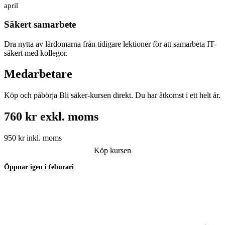
april
Säkert samarbete
Dra nytta av lärdomarna från tidigare lektioner för att samarbeta IT-
säkert med kollegor.
Medarbetare
Köp och påbörja Bli säker-kursen direkt. Du har åtkomst i ett helt år.
760 kr exkl. moms
950 kr inkl. moms
Köp kursen
Öppnar igen i feburari