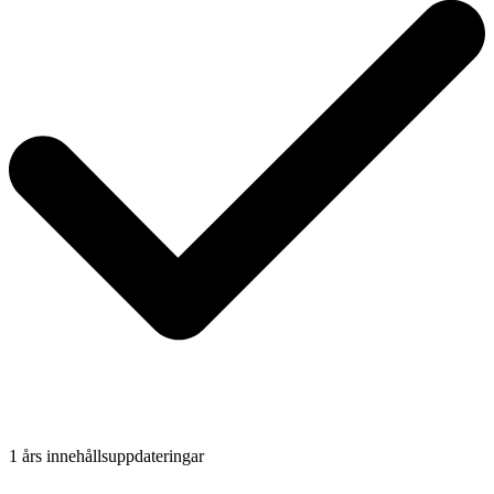
1 års innehållsuppdateringar