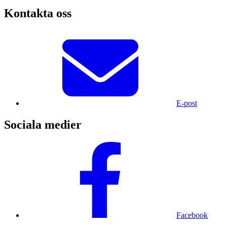
Kontakta oss
E-post
Sociala medier
Facebook