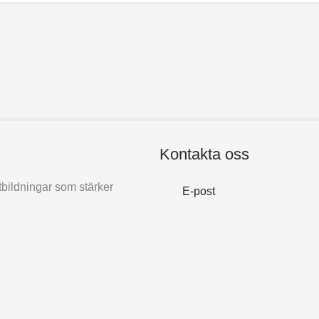
Kontakta oss
bildningar som stärker
E-post