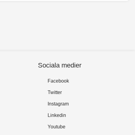
Sociala medier
Facebook
Twitter
Instagram
Linkedin
Youtube