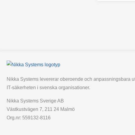
Nikka Systems levererar oberoende och anpassningsbara ut
IT-säkerheten i svenska organisationer.
Nikka Systems Sverige AB
Västkustvägen 7, 211 24 Malmö
Org.nr: 559132-8116