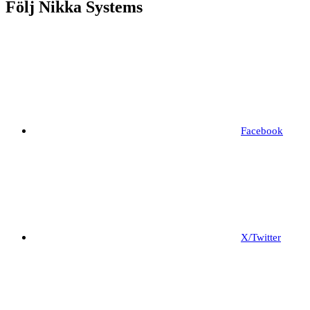
Följ Nikka Systems
Facebook
X/Twitter