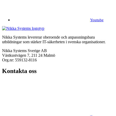
Youtube
Nikka Systems levererar oberoende och anpassningsbara
utbildningar som stärker IT-säkerheten i svenska organisationer.
Nikka Systems Sverige AB
Västkustvägen 7, 211 24 Malmö
Org.nr: 559132-8116
Kontakta oss