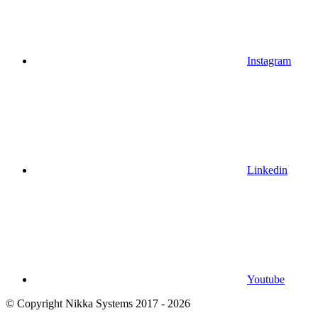
Instagram
Linkedin
Youtube
© Copyright Nikka Systems 2017 - 2026