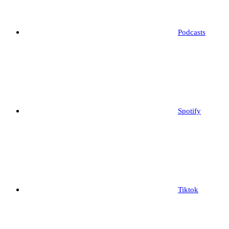
Podcasts
Spotify
Tiktok