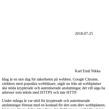
2018-07-25
Karl Emil Nikka
Idag är en stor dag för säkerheten på webben. Google Chrome,
världens mest populära webbläsare, utgår nu från att webbplatser
ska
stöda krypterade och autentiserade anslutningar, det vill säga ha
adresser som inleds med HTTPS och inte HTTP.
Under många år var stöd för krypterade och autentiserade
anslutningar förenat med en kostnad för den som drev webbplatsen.