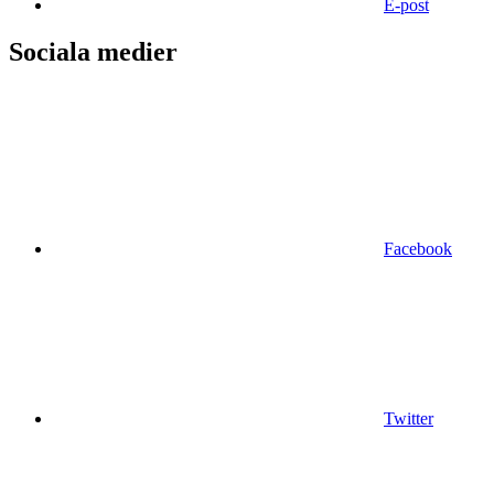
E-post
Sociala medier
Facebook
Twitter