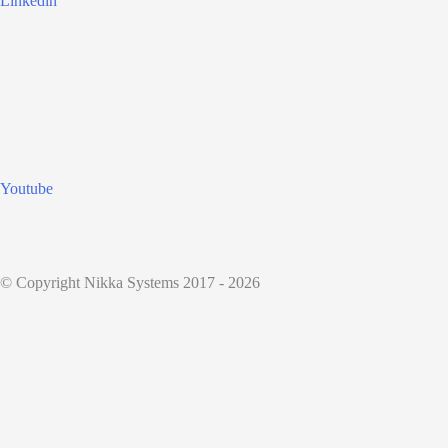
Linkedin
Youtube
© Copyright Nikka Systems 2017 - 2026