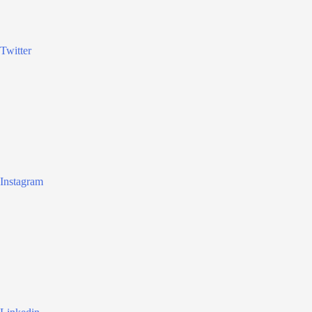
Twitter
Instagram