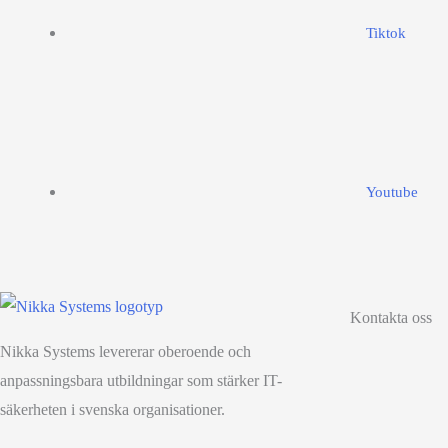
Tiktok
Youtube
Kontakta oss
Nikka Systems levererar oberoende och
anpassningsbara utbildningar som stärker IT-
säkerheten i svenska organisationer.