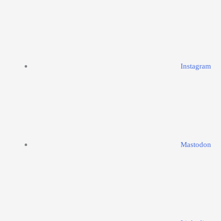
Instagram
Mastodon