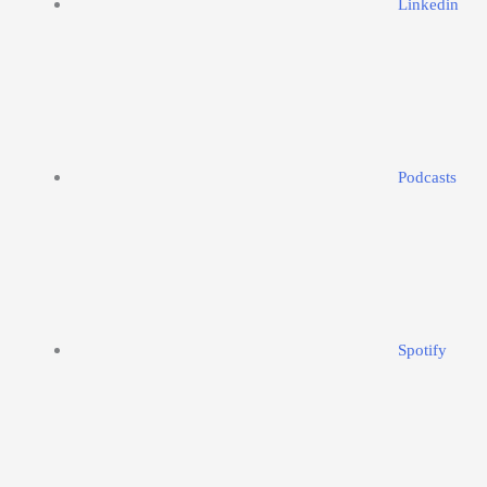
Linkedin
Podcasts
Spotify