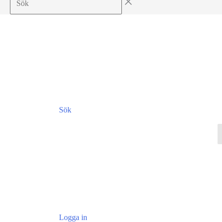
Sök
Logga in