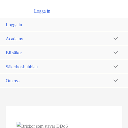
Logga in
Logga in
Academy
Bli säker
Säkerhetsbubblan
Om oss