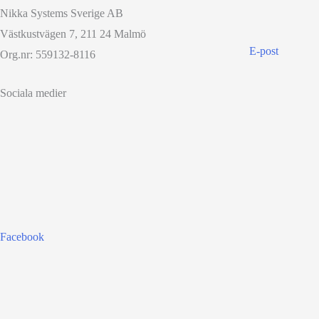
Nikka Systems Sverige AB
Västkustvägen 7, 211 24 Malmö
E-post
Org.nr: 559132-8116
Sociala medier
Facebook