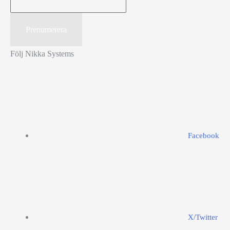
Följ Nikka Systems
Facebook
X/Twitter