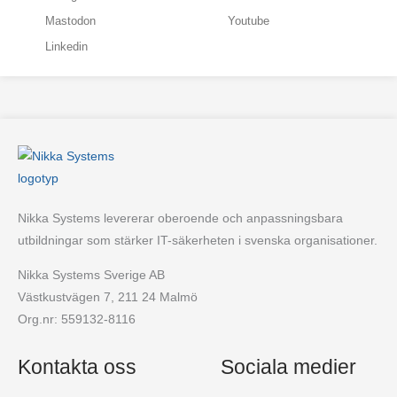
Mastodon
Youtube
Linkedin
Nikka Systems levererar oberoende och anpassningsbara
utbildningar som stärker IT-säkerheten i svenska organisationer.
Nikka Systems Sverige AB
Västkustvägen 7, 211 24 Malmö
Org.nr: 559132-8116
Kontakta oss
Sociala medier