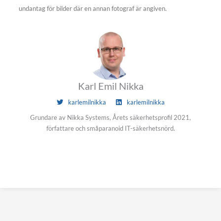
undantag för bilder där en annan fotograf är angiven.
Karl Emil Nikka
karlemilnikka
karlemilnikka
Grundare av Nikka Systems, Årets säkerhetsprofil 2021,
författare och småparanoid IT-säkerhetsnörd.