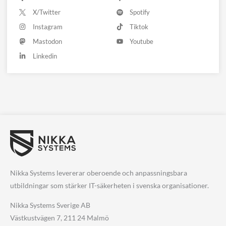
X/Twitter
Spotify
Instagram
Tiktok
Mastodon
Youtube
Linkedin
Nikka Systems levererar oberoende och anpassningsbara
utbildningar som stärker IT-säkerheten i svenska organisationer.
Nikka Systems Sverige AB
Västkustvägen 7, 211 24 Malmö