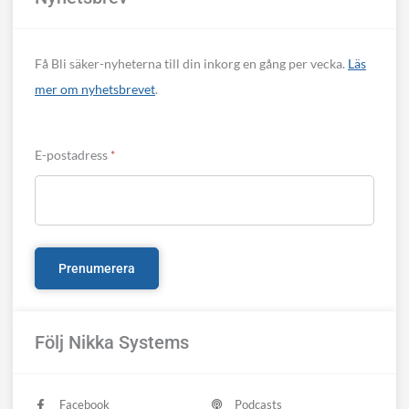
Få Bli säker-nyheterna till din inkorg en gång per vecka.
Läs
mer om nyhetsbrevet
.
E-postadress
*
Följ Nikka Systems
Facebook
Podcasts