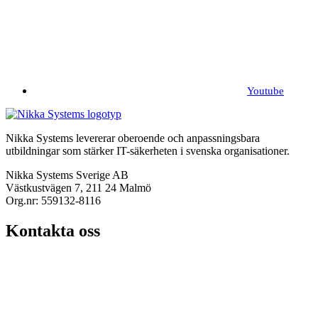
Youtube
Nikka Systems levererar oberoende och anpassningsbara
utbildningar som stärker IT-säkerheten i svenska organisationer.
Nikka Systems Sverige AB
Västkustvägen 7, 211 24 Malmö
Org.nr: 559132-8116
Kontakta oss