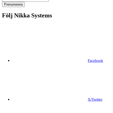
Följ Nikka Systems
Facebook
X/Twitter