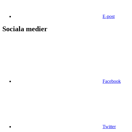
E-post
Sociala medier
Facebook
Twitter