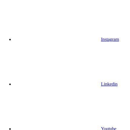
Instagram
Linkedin
Youtube