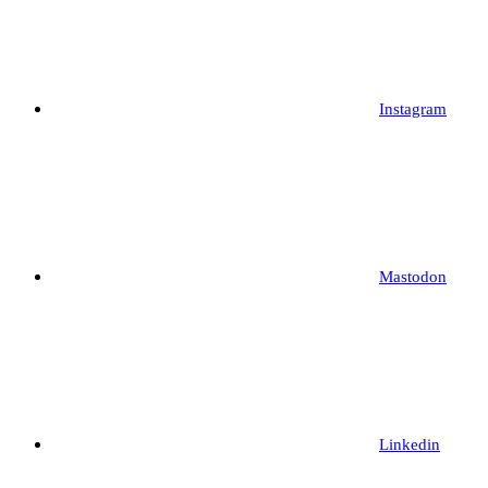
Instagram
Mastodon
Linkedin