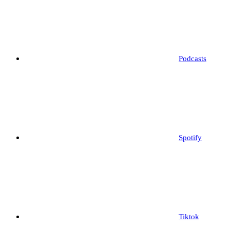
Podcasts
Spotify
Tiktok