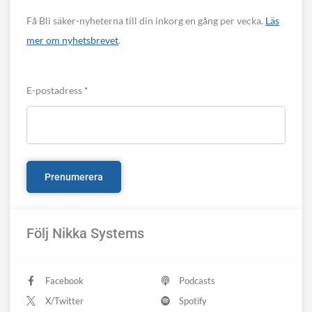
Få Bli säker-nyheterna till din inkorg en gång per vecka.
Läs
mer om nyhetsbrevet
.
E-postadress
*
Följ Nikka Systems
Facebook
Podcasts
X/Twitter
Spotify