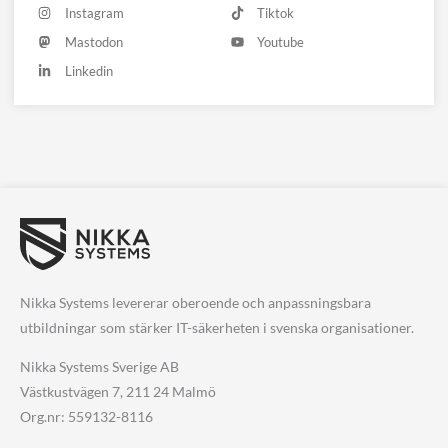
Instagram
Tiktok
Mastodon
Youtube
Linkedin
Nikka Systems levererar oberoende och anpassningsbara
utbildningar som stärker IT-säkerheten i svenska organisationer.
Nikka Systems Sverige AB
Västkustvägen 7, 211 24 Malmö
Org.nr: 559132-8116