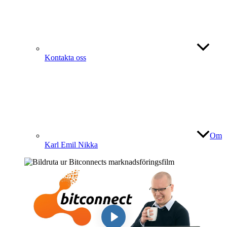
Kontakta oss
Om
Karl Emil Nikka