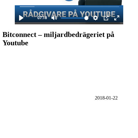
Bitconnect – miljardbedrägeriet på
Youtube
2018-01-22