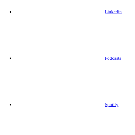
Linkedin
Podcasts
Spotify