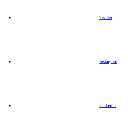
Twitter
Instagram
Linkedin