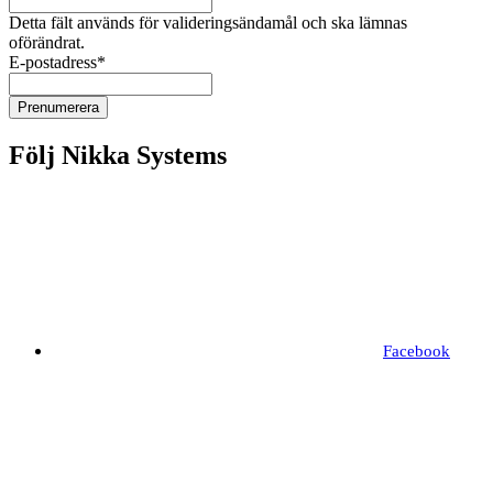
Detta fält används för valideringsändamål och ska lämnas
oförändrat.
E-postadress
*
Följ Nikka Systems
Facebook