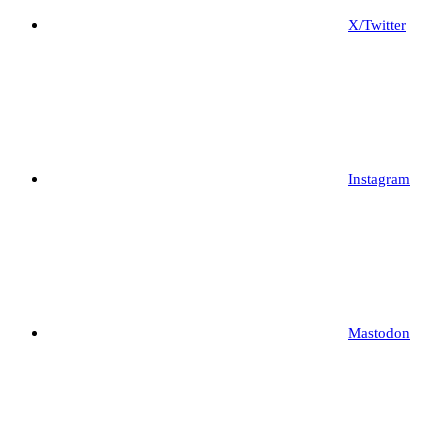
X/Twitter
Instagram
Mastodon