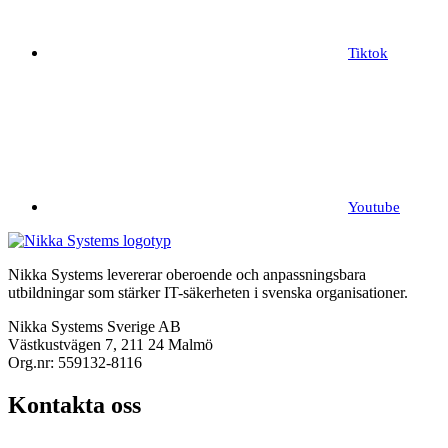
Tiktok
Youtube
Nikka Systems levererar oberoende och anpassningsbara
utbildningar som stärker IT-säkerheten i svenska organisationer.
Nikka Systems Sverige AB
Västkustvägen 7, 211 24 Malmö
Org.nr: 559132-8116
Kontakta oss