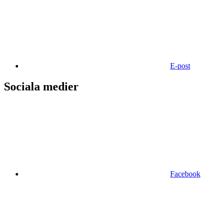
E-post
Sociala medier
Facebook