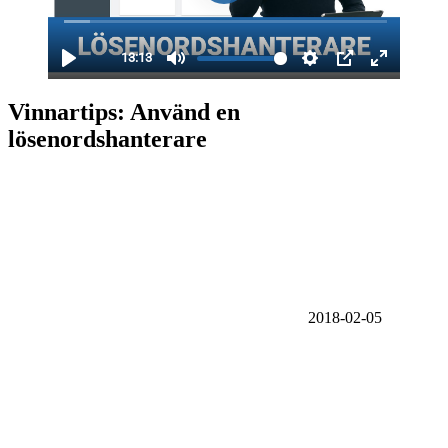
Vinnartips: Använd en
lösenordshanterare
2018-02-05