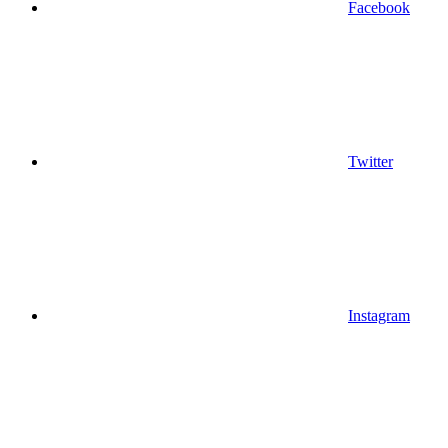
Facebook
Twitter
Instagram