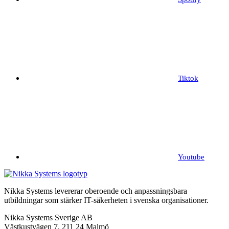
Tiktok
Youtube
Nikka Systems levererar oberoende och anpassningsbara
utbildningar som stärker IT-säkerheten i svenska organisationer.
Nikka Systems Sverige AB
Västkustvägen 7, 211 24 Malmö