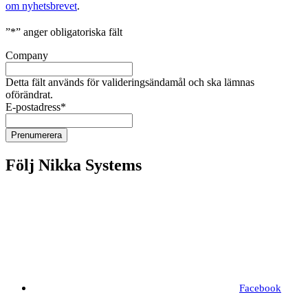
om nyhetsbrevet
.
”
*
” anger obligatoriska fält
Company
Detta fält används för valideringsändamål och ska lämnas
oförändrat.
E-postadress
*
Följ Nikka Systems
Facebook