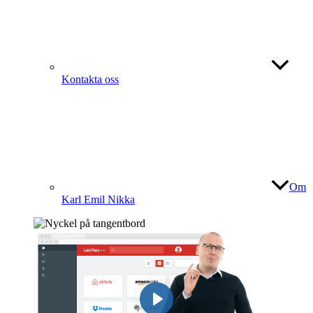
Kontakta oss
Om
Karl Emil Nikka