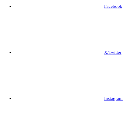
Facebook
X/Twitter
Instagram