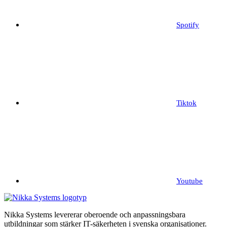
Spotify
Tiktok
Youtube
Nikka Systems levererar oberoende och anpassningsbara
utbildningar som stärker IT-säkerheten i svenska organisationer.