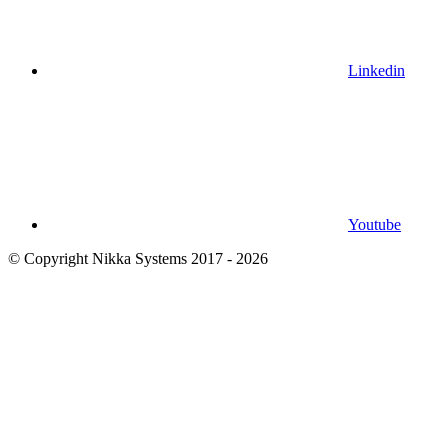
Linkedin
Youtube
© Copyright Nikka Systems 2017 - 2026