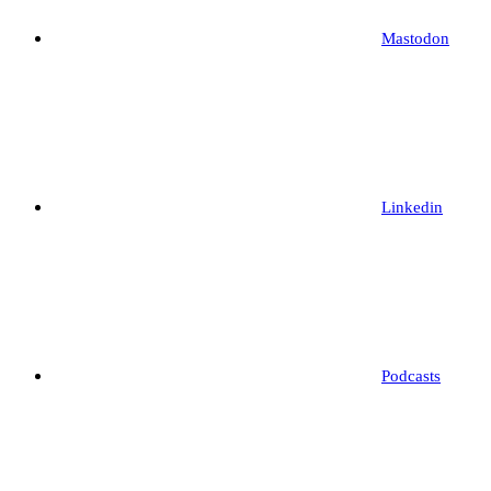
Mastodon
Linkedin
Podcasts