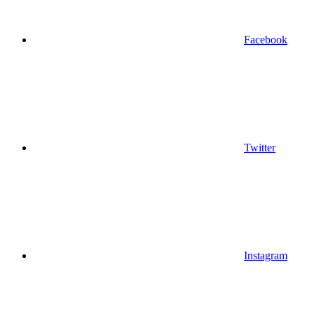
Facebook
Twitter
Instagram