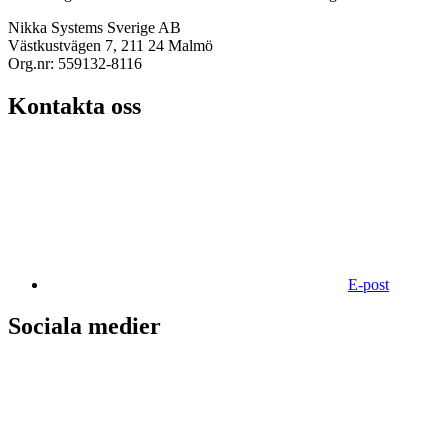
Nikka Systems Sverige AB
Västkustvägen 7, 211 24 Malmö
Org.nr: 559132-8116
Kontakta oss
E-post
Sociala medier