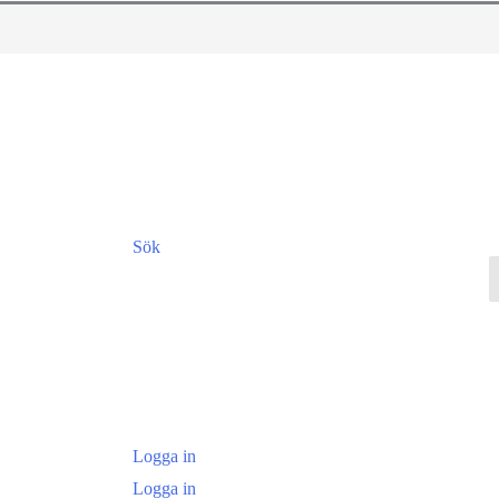
Sök
Logga in
Logga in