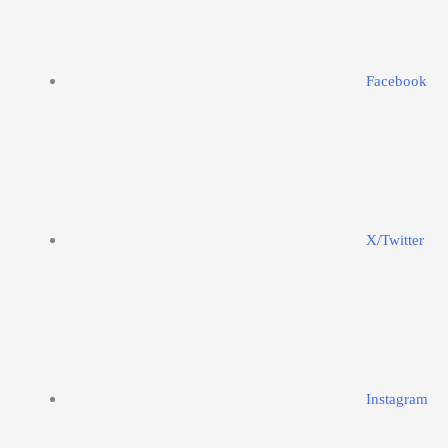
Facebook
X/Twitter
Instagram