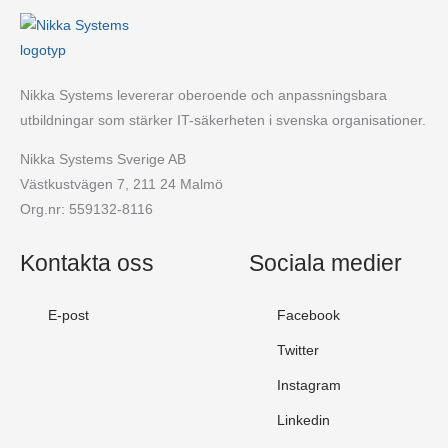
Nikka Systems levererar oberoende och anpassningsbara
utbildningar som stärker IT-säkerheten i svenska organisationer.
Nikka Systems Sverige AB
Västkustvägen 7, 211 24 Malmö
Org.nr: 559132-8116
Kontakta oss
Sociala medier
E-post
Facebook
Twitter
Instagram
Linkedin