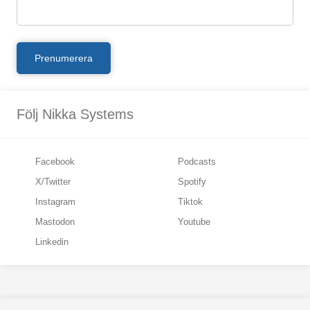
Följ Nikka Systems
Facebook
Podcasts
X/Twitter
Spotify
Instagram
Tiktok
Mastodon
Youtube
Linkedin