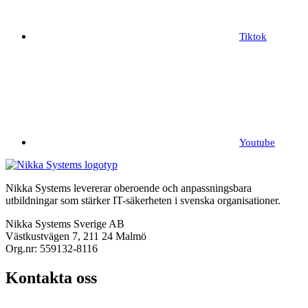
Tiktok
Youtube
Nikka Systems levererar oberoende och anpassningsbara
utbildningar som stärker IT-säkerheten i svenska organisationer.
Nikka Systems Sverige AB
Västkustvägen 7, 211 24 Malmö
Org.nr: 559132-8116
Kontakta oss