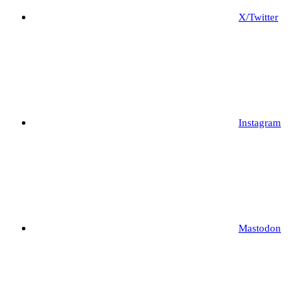
X/Twitter
Instagram
Mastodon