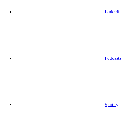
Linkedin
Podcasts
Spotify