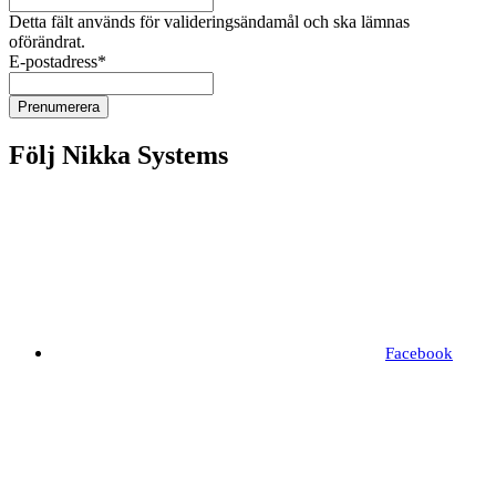
Detta fält används för valideringsändamål och ska lämnas
oförändrat.
E-postadress
*
Följ Nikka Systems
Facebook