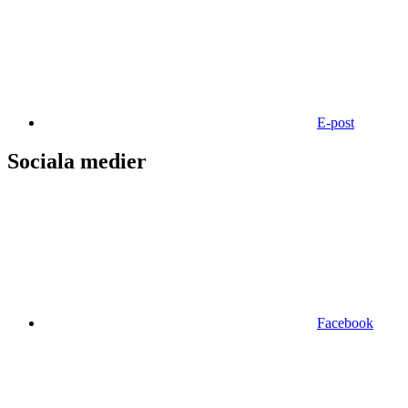
E-post
Sociala medier
Facebook