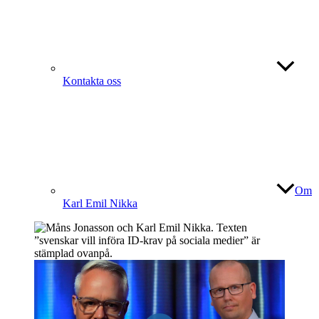
Kontakta oss
Om
Karl Emil Nikka