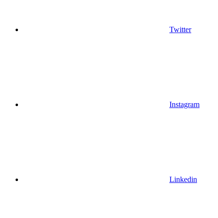
Twitter
Instagram
Linkedin