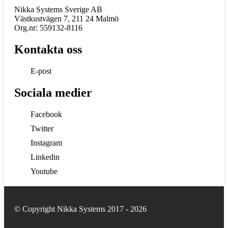
Nikka Systems Sverige AB
Västkustvägen 7, 211 24 Malmö
Org.nr: 559132-8116
Kontakta oss
E-post
Sociala medier
Facebook
Twitter
Instagram
Linkedin
Youtube
© Copyright Nikka Systems 2017 - 2026