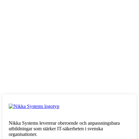
Nikka Systems levererar oberoende och anpassningsbara
utbildningar som stärker IT-säkerheten i svenska
organisationer.