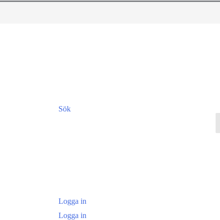
Sök
Logga in
Logga in