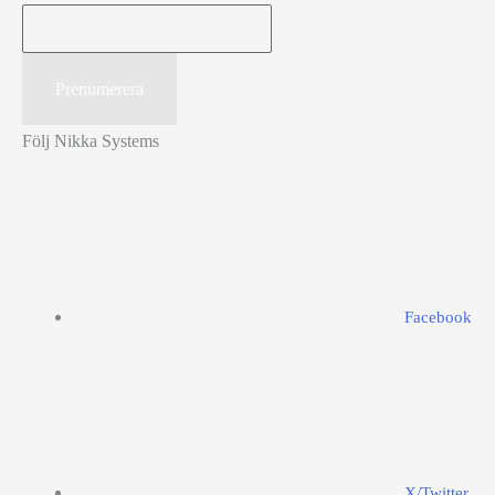
Följ Nikka Systems
Facebook
X/Twitter