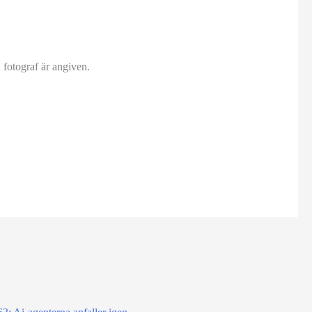
fotograf är angiven.