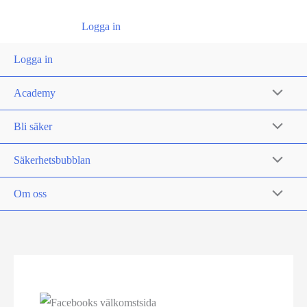
Logga in
Logga in
Academy
Bli säker
Säkerhetsbubblan
Om oss