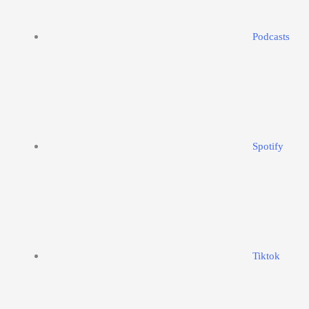
Podcasts
Spotify
Tiktok