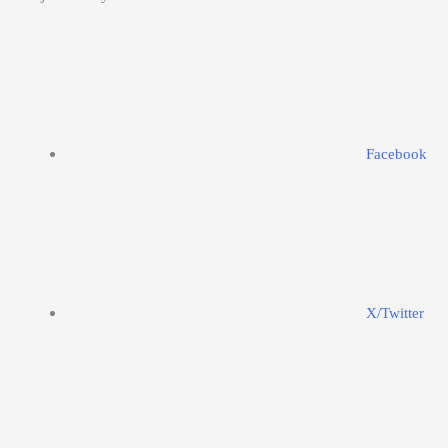
Facebook
X/Twitter