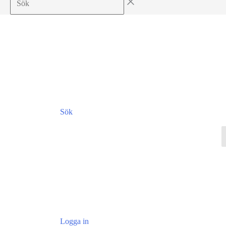
Sök
Logga in