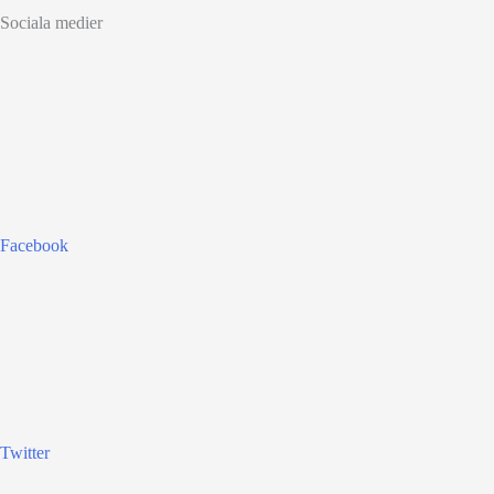
Sociala medier
Facebook
Twitter