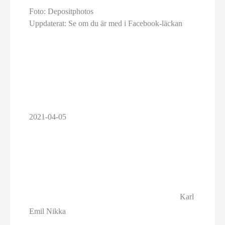
Foto: Depositphotos
Uppdaterat: Se om du är med i Facebook-läckan
2021-04-05
Karl
Emil Nikka