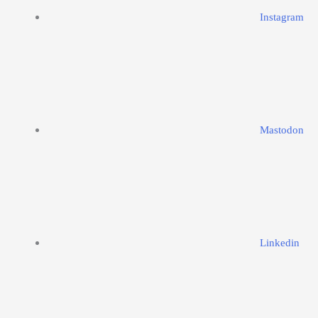
Instagram
Mastodon
Linkedin