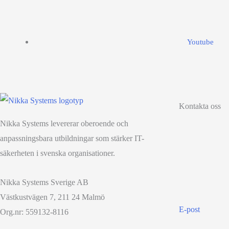
Youtube
Kontakta oss
Nikka Systems levererar oberoende och
anpassningsbara utbildningar som stärker IT-
säkerheten i svenska organisationer.
Nikka Systems Sverige AB
Västkustvägen 7, 211 24 Malmö
E-post
Org.nr: 559132-8116