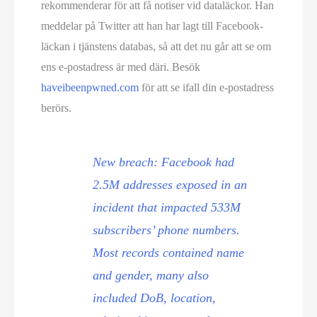
rekommenderar för att få notiser vid dataläckor. Han
meddelar på Twitter att han har lagt till Facebook-
läckan i tjänstens databas, så att det nu går att se om
ens e-postadress är med däri. Besök
haveibeenpwned.com
för att se ifall din e-postadress
berörs.
New breach: Facebook had
2.5M addresses exposed in an
incident that impacted 533M
subscribers’ phone numbers.
Most records contained name
and gender, many also
included DoB, location,