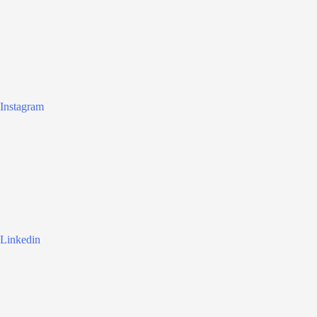
Instagram
Linkedin