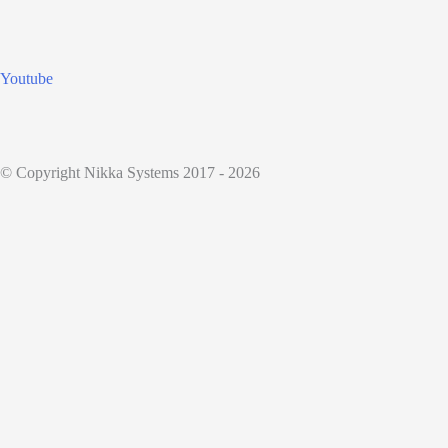
Youtube
© Copyright Nikka Systems 2017 - 2026