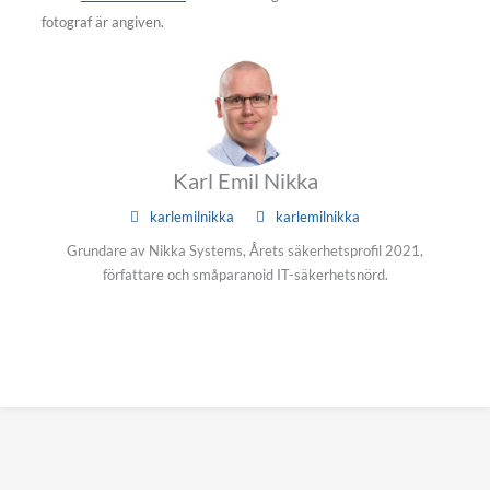
fotograf är angiven.
Karl Emil Nikka
karlemilnikka
karlemilnikka
Grundare av Nikka Systems, Årets säkerhetsprofil 2021,
författare och småparanoid IT-säkerhetsnörd.