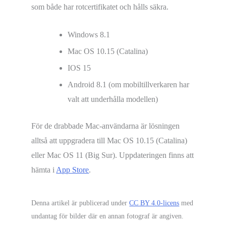
som både har rotcertifikatet och hålls säkra.
Windows 8.1
Mac OS 10.15 (Catalina)
IOS 15
Android 8.1 (om mobiltillverkaren har
valt att underhålla modellen)
För de drabbade Mac-användarna är lösningen
alltså att uppgradera till Mac OS 10.15 (Catalina)
eller Mac OS 11 (Big Sur). Uppdateringen finns att
hämta i
App Store
.
Denna artikel är publicerad under
CC BY 4.0-licens
med
undantag för bilder där en annan fotograf är angiven.