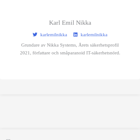
Karl Emil Nikka
karlemilnikka
karlemilnikka
Grundare av Nikka Systems, Årets säkerhetsprofil
2021, författare och småparanoid IT-säkerhetsnörd.