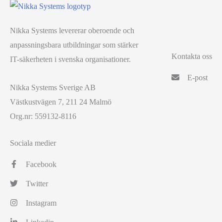
Nikka Systems levererar oberoende och
anpassningsbara utbildningar som stärker
Kontakta oss
IT-säkerheten i svenska organisationer.
E-post
Nikka Systems Sverige AB
Västkustvägen 7, 211 24 Malmö
Org.nr: 559132-8116
Sociala medier
Facebook
Twitter
Instagram