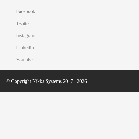
Facebook
Twitter
Instagram
Linkedin
Youtube
© Copyright Nikka Systems 2017 - 2026