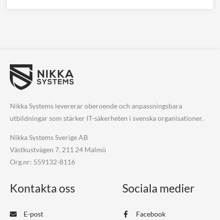
Nikka Systems levererar oberoende och anpassningsbara
utbildningar som stärker IT-säkerheten i svenska organisationer.
Nikka Systems Sverige AB
Västkustvägen 7, 211 24 Malmö
Org.nr: 559132-8116
Kontakta oss
Sociala medier
E-post
Facebook