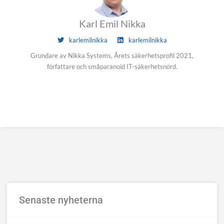
Karl Emil Nikka
karlemilnikka
karlemilnikka
Grundare av Nikka Systems, Årets säkerhetsprofil 2021,
författare och småparanoid IT-säkerhetsnörd.
Senaste nyheterna