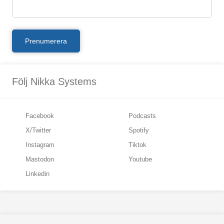
Följ Nikka Systems
Facebook
Podcasts
X/Twitter
Spotify
Instagram
Tiktok
Mastodon
Youtube
Linkedin