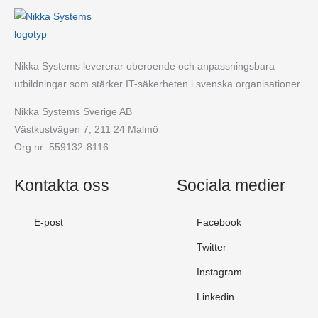
Nikka Systems levererar oberoende och anpassningsbara
utbildningar som stärker IT-säkerheten i svenska organisationer.
Nikka Systems Sverige AB
Västkustvägen 7, 211 24 Malmö
Org.nr: 559132-8116
Kontakta oss
Sociala medier
E-post
Facebook
Twitter
Instagram
Linkedin