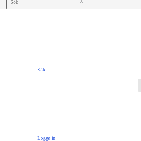
Sök
Logga in