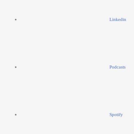
Linkedin
Podcasts
Spotify