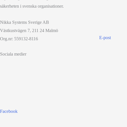
säkerheten i svenska organisationer.
Nikka Systems Sverige AB
Västkustvägen 7, 211 24 Malmö
E-post
Org.nr: 559132-8116
Sociala medier
Facebook