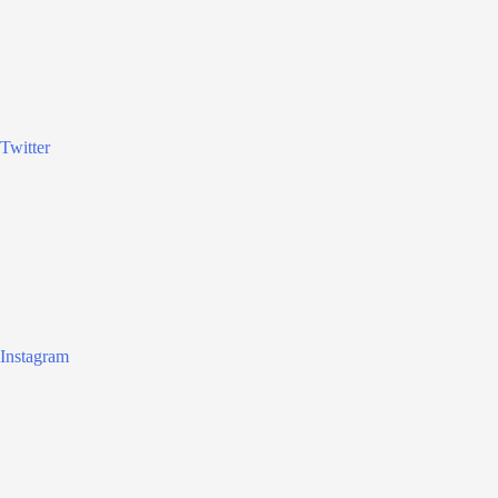
Twitter
Instagram