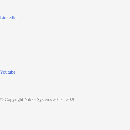
Linkedin
Youtube
© Copyright Nikka Systems 2017 - 2026