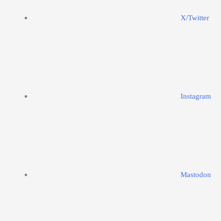
X/Twitter
Instagram
Mastodon