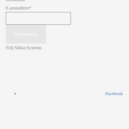
E-postadress
*
Följ Nikka Systems
Facebook