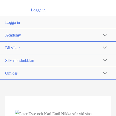
Logga in
Logga in
Academy
Bli säker
Säkerhetsbubblan
Om oss