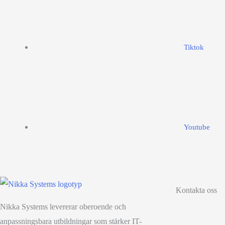
Tiktok
Youtube
Kontakta oss
Nikka Systems levererar oberoende och
anpassningsbara utbildningar som stärker IT-