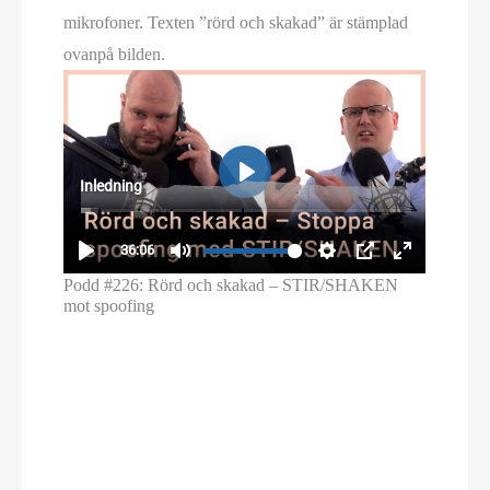
Podd #226: Rörd och skakad – STIR/SHAKEN
mot spoofing