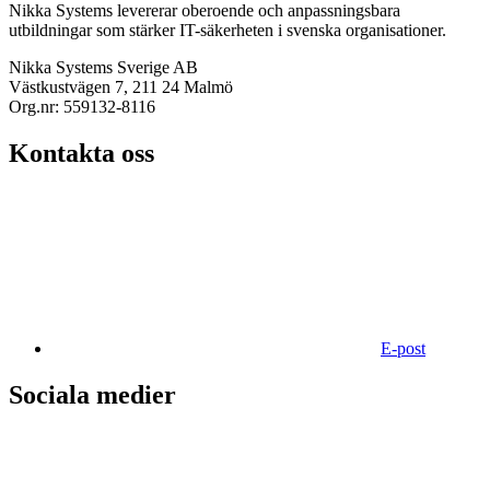
Nikka Systems levererar oberoende och anpassningsbara
utbildningar som stärker IT-säkerheten i svenska organisationer.
Nikka Systems Sverige AB
Västkustvägen 7, 211 24 Malmö
Org.nr: 559132-8116
Kontakta oss
E-post
Sociala medier