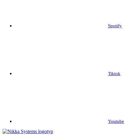
Spotify
Tiktok
Youtube