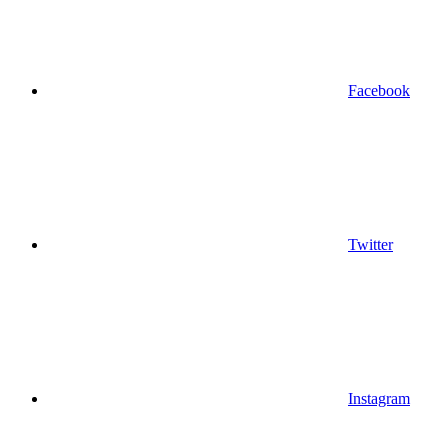
Facebook
Twitter
Instagram