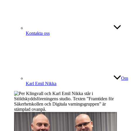
Kontakta oss
Om
Karl Emil Nikka