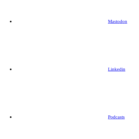
Mastodon
Linkedin
Podcasts