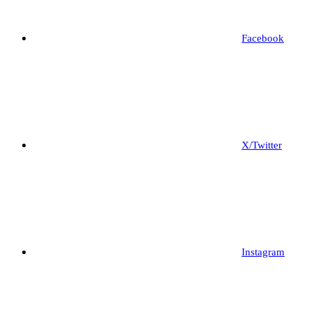
Facebook
X/Twitter
Instagram