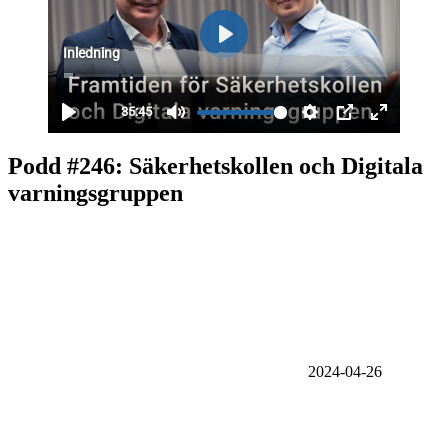
Podd #246: Säkerhetskollen och Digitala
varningsgruppen
2024-04-26