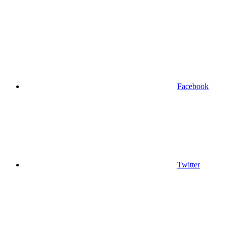
Facebook
Twitter