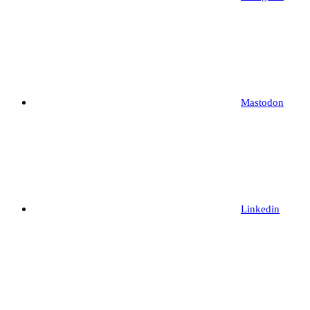
Mastodon
Linkedin