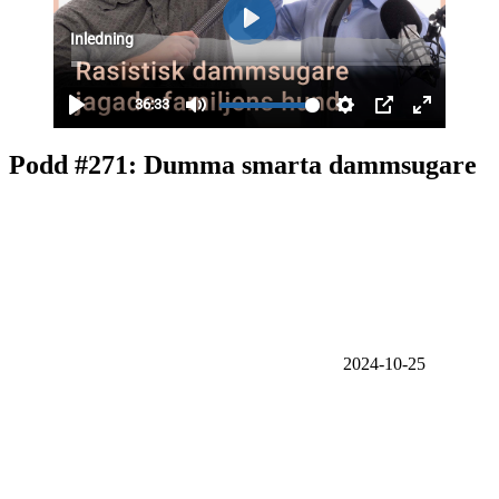
Podd #271: Dumma smarta dammsugare
2024-10-25