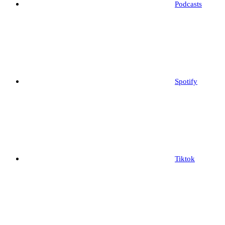
Podcasts
Spotify
Tiktok