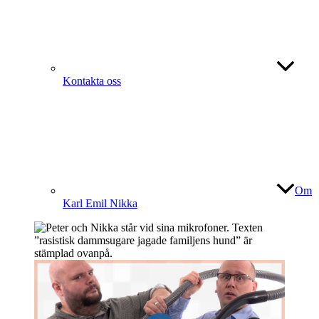
Kontakta oss
Om
Karl Emil Nikka