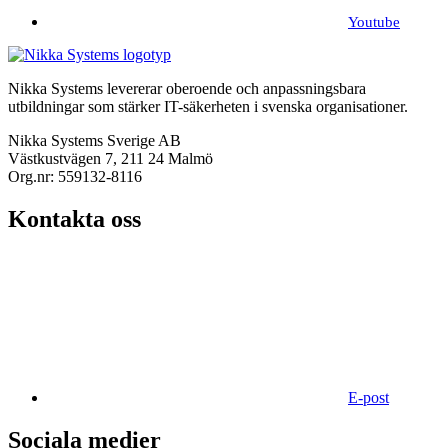
Youtube
Nikka Systems levererar oberoende och anpassningsbara
utbildningar som stärker IT-säkerheten i svenska organisationer.
Nikka Systems Sverige AB
Västkustvägen 7, 211 24 Malmö
Org.nr: 559132-8116
Kontakta oss
E-post
Sociala medier