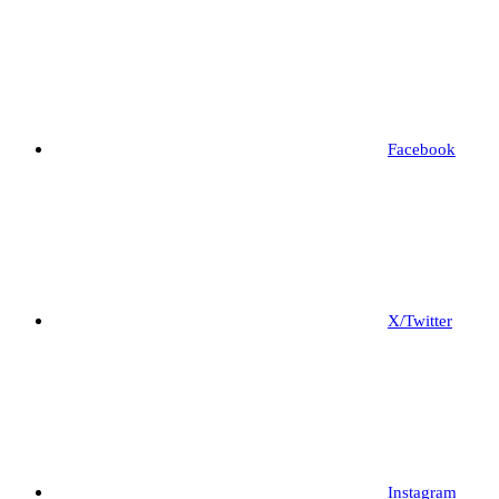
Facebook
X/Twitter
Instagram