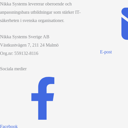
Nikka Systems levererar oberoende och
anpassningsbara utbildningar som stärker IT-
säkerheten i svenska organisationer.
Nikka Systems Sverige AB
Västkustvägen 7, 211 24 Malmö
E-post
Org.nr: 559132-8116
Sociala medier
Facebook