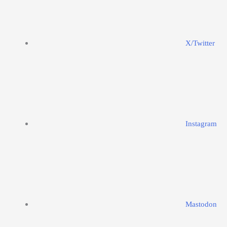
X/Twitter
Instagram
Mastodon