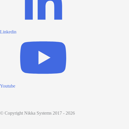
Linkedin
Youtube
© Copyright Nikka Systems 2017 - 2026