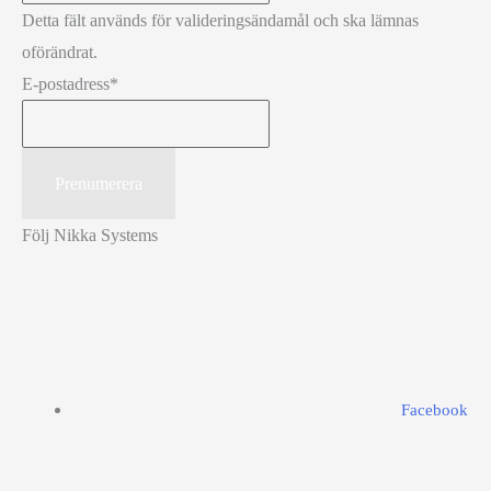
Detta fält används för valideringsändamål och ska lämnas
oförändrat.
E-postadress
*
Följ Nikka Systems
Facebook