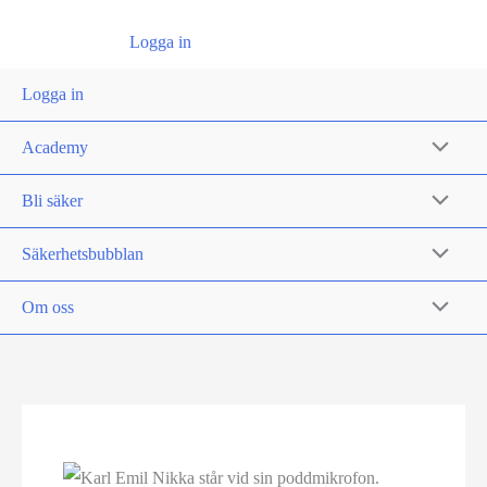
Logga in
Logga in
Academy
Bli säker
Säkerhetsbubblan
Om oss