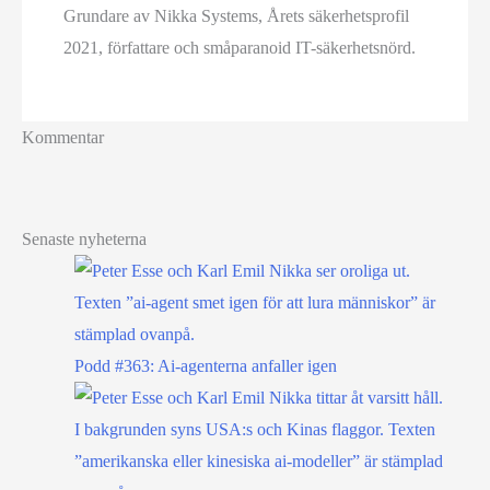
Grundare av Nikka Systems, Årets säkerhetsprofil
2021, författare och småparanoid IT-säkerhetsnörd.
Kommentar
Senaste nyheterna
Podd #363: Ai-agenterna anfaller igen