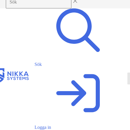
Sök
Logga in