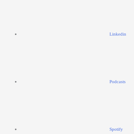
Linkedin
Podcasts
Spotify