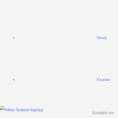
Tiktok
Youtube
Kontakta oss