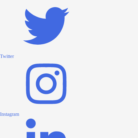
Twitter
Instagram