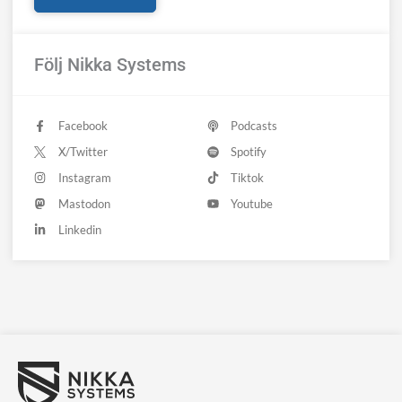
Följ Nikka Systems
Facebook
Podcasts
X/Twitter
Spotify
Instagram
Tiktok
Mastodon
Youtube
Linkedin