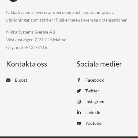
Nikka Systems levererar oberoende och anpassningsbara
utbildningar som stärker IT-säkerheten i svenska organisationer.
Nikka Systems Sverige AB
Västkustvägen 7, 211 24 Malmö
Org.nr: 559132-8116
Kontakta oss
Sociala medier
E-post
Facebook
Twitter
Instagram
Linkedin
Youtube