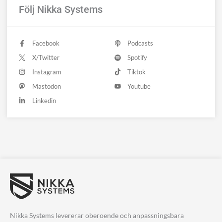
Följ Nikka Systems
Facebook
Podcasts
X/Twitter
Spotify
Instagram
Tiktok
Mastodon
Youtube
Linkedin
Nikka Systems levererar oberoende och anpassningsbara