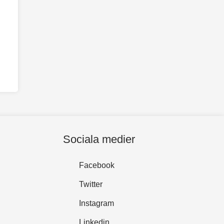
Sociala medier
Facebook
Twitter
Instagram
Linkedin