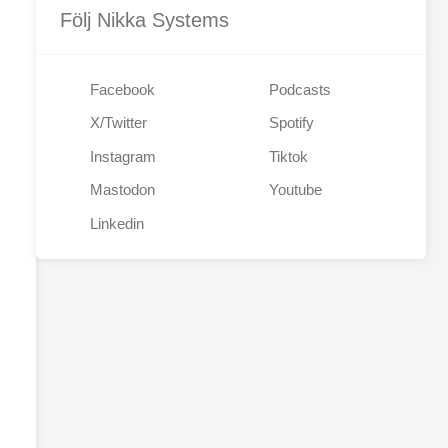
Följ Nikka Systems
Facebook
Podcasts
X/Twitter
Spotify
Instagram
Tiktok
Mastodon
Youtube
Linkedin