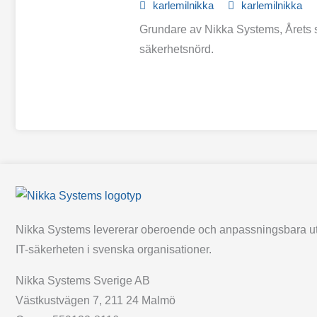
karlemilnikka
karlemilnikka
Grundare av Nikka Systems, Årets s
säkerhetsnörd.
Nikka Systems levererar oberoende och anpassningsbara ut
IT-säkerheten i svenska organisationer.
Nikka Systems Sverige AB
Västkustvägen 7, 211 24 Malmö