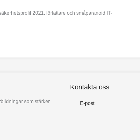
äkerhetsprofil 2021, författare och småparanoid IT-
Kontakta oss
bildningar som stärker
E-post