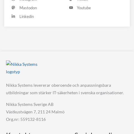
Mastodon
Youtube
Linkedin
Nikka Systems levererar oberoende och anpassningsbara
utbildningar som stärker IT-säkerheten i svenska organisationer.
Nikka Systems Sverige AB
Västkustvägen 7, 211 24 Malmö
Org.nr: 559132-8116