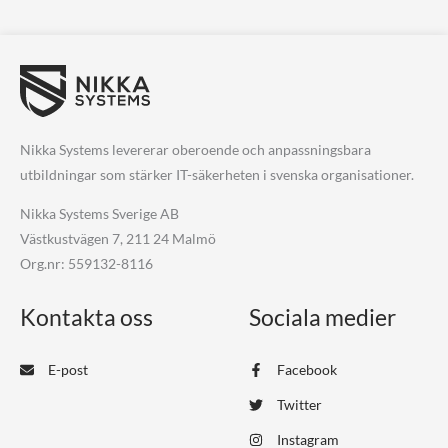
Nikka Systems levererar oberoende och anpassningsbara
utbildningar som stärker IT-säkerheten i svenska organisationer.
Nikka Systems Sverige AB
Västkustvägen 7, 211 24 Malmö
Org.nr: 559132-8116
Kontakta oss
Sociala medier
E-post
Facebook
Twitter
Instagram