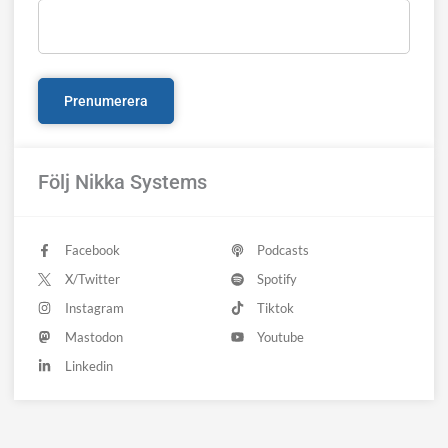
Följ Nikka Systems
Facebook
Podcasts
X/Twitter
Spotify
Instagram
Tiktok
Mastodon
Youtube
Linkedin