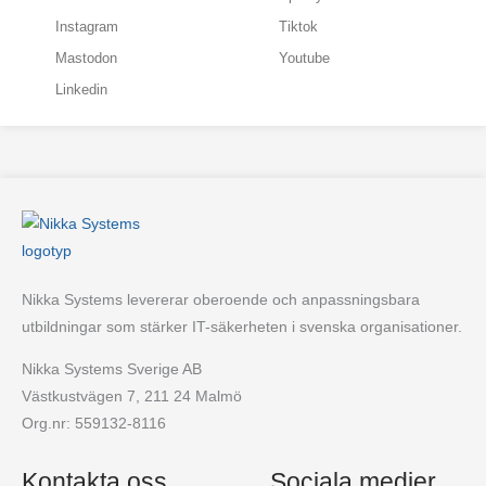
Instagram
Tiktok
Mastodon
Youtube
Linkedin
Nikka Systems levererar oberoende och anpassningsbara
utbildningar som stärker IT-säkerheten i svenska organisationer.
Nikka Systems Sverige AB
Västkustvägen 7, 211 24 Malmö
Org.nr: 559132-8116
Kontakta oss
Sociala medier