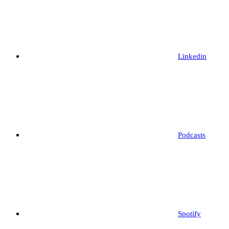
Linkedin
Podcasts
Spotify