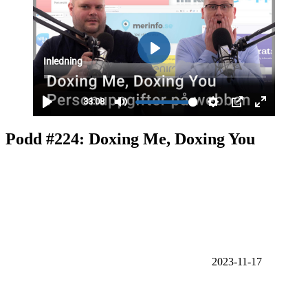
Podd #224: Doxing Me, Doxing You
2023-11-17