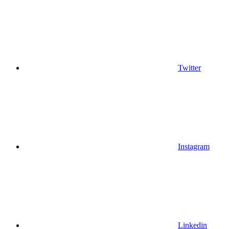
Twitter
Instagram
Linkedin