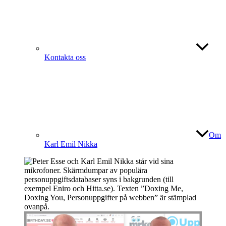
Kontakta oss
Om
Karl Emil Nikka