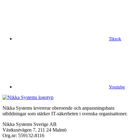
Tiktok
Youtube
Nikka Systems levererar oberoende och anpassningsbara
utbildningar som stärker IT-säkerheten i svenska organisationer.
Nikka Systems Sverige AB
Västkustvägen 7, 211 24 Malmö
Org.nr: 559132-8116