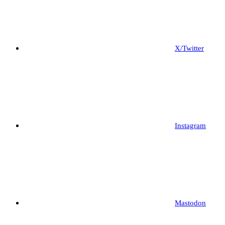
X/Twitter
Instagram
Mastodon