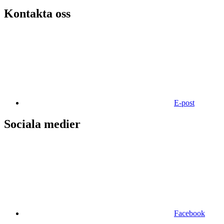
Kontakta oss
E-post
Sociala medier
Facebook