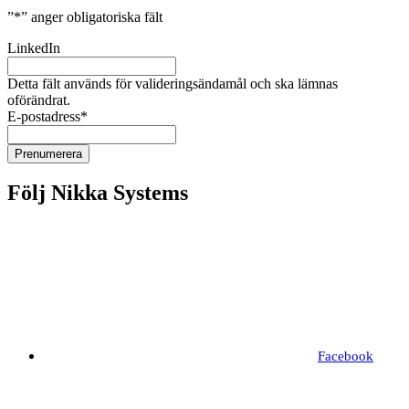
”
*
” anger obligatoriska fält
LinkedIn
Detta fält används för valideringsändamål och ska lämnas
oförändrat.
E-postadress
*
Följ Nikka Systems
Facebook